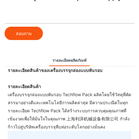
สอบถาม
รายละเอียดผลิตภัณฑ์
รายละเอียดสินค้าของเครื่องบรรจุกล่องแบบพันรอบ
รายละเอียดสินค้า
เครื่องบรรจุกล่องแบบพันรอบ Techflow Pack ผลิตโดยใช้วัสดุที่คัด
สรรมาอย่างดีและเทคโนโลยีการผลิตล่าสุด มีความประณีตในทุก
รายละเอียด Techflow Pack ได้สร้างระบบการควบคุมคุณภาพที่
เข้มงวดเพื่อให้มั่นใจในคุณภาพ 上海利湃机械设备有限公司 กำลัง
ก้าวไปสู่บริษัทเครื่องบรรจุหีบห่อระดับโลกอย่างมั่นคง