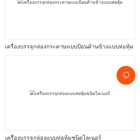
เครื่องบรรจุกล่องกระดาษแบบป้อนด้านข้างแบบห่อหุ้ม
เครื่องบรรจุกล่องแบบห่อหุ้มชนิดไลเนอร์