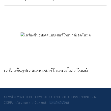
เครื่องขึ้นรูปเคสแบบเซอร์โวแนวตั้งอัตโนมัติ
ลิขสิทธิ์ © 2024 TECHFLOW PACKAGING SOLUTIONS ENGINEERING
CORP.
|
นโยบายความเป็นส่วนตัว
แผนผังเว็บไซต์