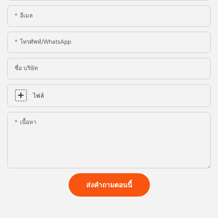
อีเมล
โทรศัพท์/WhatsApp
ชื่อ บริษัท
ไฟล์
เนื้อหา
ส่งคำถามตอนนี้