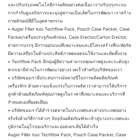
และปรับปรุงเทคโนโลยีการผลิตอย่างต่อเนื่อง เราปรับปรุงระบบ
การกำกับดูแลกิจการและมุ่งสู่ความเป็นเลิศในการพัฒนา เราสร้าง
ภาพลักษณ์ที่ดีในอุตสาหกรรม
• Auger Filler ของ Techflow Pack, Pouch Case Packer, Case
Packer/เครื่องบรรจุภัณฑ์กล่อง, Case Erector/Carton Erector,
สายการบรรจุ มีการออกแบบที่เหมาะสมและมีโครงสร้างที่กะทัดรัด
มีความเสถียรในด้านประสิทธิภาพตลอดจนใช้งานและติดตั้งง่าย
• Techflow Pack มีกลุ่มผู้มีความสามารถคุณภาพสูงและระดับสูง
พวกเขามีส่วนในการพัฒนาอย่างรวดเร็วสำหรับบริษัทของเรา
• บริษัทของเรามีประสบการณ์หลายปีในการผลิตผลิตภัณฑ์
เครื่องจักร ด้วยความแข็งแกร่งในการผลิต เราสามารถให้บริการ
ลูกค้าด้วยผลิตภัณฑ์คุณภาพสูงในราคาที่เหมาะสมและบริการที่
กำหนดเองที่ยอดเยี่ยม
• บริษัทของเราได้สำรวจตลาดในประเทศและต่างประเทศอย่าง
จริงจังด้วยวิธีการต่างๆ ปัจจุบันผลิตภัณฑ์จะเข้าสู่บางประเทศและ
ภูมิภาคในยุโรปอเมริกาและออสเตรเลียได้สำเร็จ
Auger Filler ของ Techflow Pack, Pouch Case Packer, Case