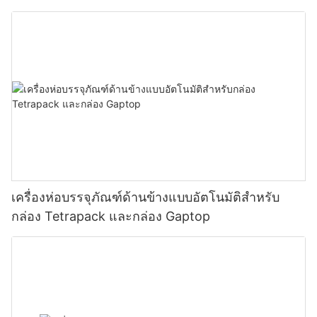
เครื่องห่อบรรจุภัณฑ์ด้านข้างแบบอัตโนมัติสำหรับ
กล่อง Tetrapack และกล่อง Gaptop