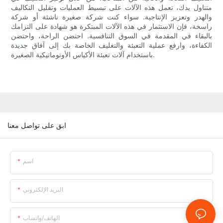
متناول يدك، تعمل هذه الآلات على تبسيط العمليات وتقليل التكاليف
والهدر وتعزيز الإنتاجية. سواء كنت شركة صغيرة ناشئة أو شركة
راسخة، فإن الاستثمار في هذه الآلات المبتكرة هو شهادة على التزامك
بالبقاء في المقدمة في السوق التنافسية. احتضن الراحة، واحتضن
الكفاءة، وارفع عملية التعبئة والتغليف الخاصة بك إلى آفاق جديدة
باستخدام آلات تعبئة الأكياس الأوتوماتيكية الصغيرة.
ابق على تواصل معنا
اسم
البريد الإلكتروني
الهاتف/واتساب