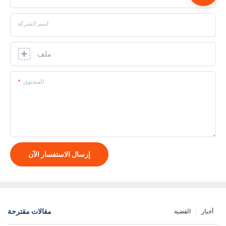
اسم الشركة
ملف
المحتوى
إرسال الاستفسار الآن
مقالات مقترحة
أخبار
القضية