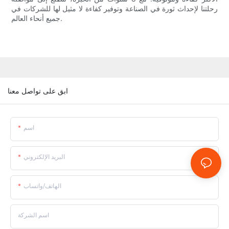
رحلتنا لإحداث ثورة في الصناعة وتوفير كفاءة لا مثيل لها للشركات في
جميع أنحاء العالم.
ابق على تواصل معنا
اسم
البريد الإلكتروني
الهاتف/واتساب
اسم الشركة