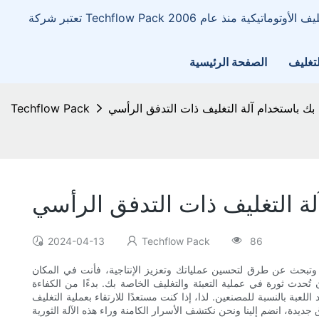
لتغليف
الصفحة الرئيسية
 بك باستخدام آلة التغليف ذات التدفق الرأسي
Techflow Pack
لة التغليف ذات التدفق الرأسي
2024-04-13
Techflow Pack
86
ف وتبحث عن طرق لتحسين عملياتك وتعزيز الإنتاجية، فأنت في المكان
حدث ثورة في عملية التعبئة والتغليف الخاصة بك. بدءًا من الكفاءة
عبة بالنسبة للمصنعين. لذا، إذا كنت مستعدًا للارتقاء بعملية التغليف