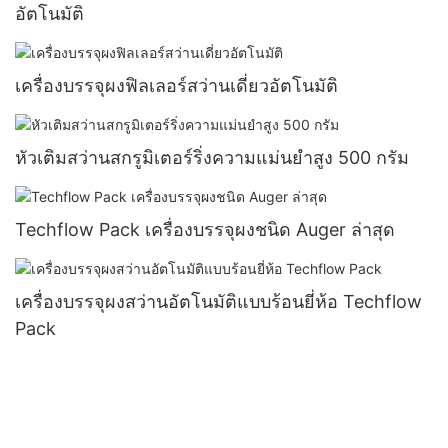
อัตโนมัติ
เครื่องบรรจุผงฟิลเลอร์สว่านเดี่ยวอัตโนมัติ
หัวเติมสว่านสกรูมิเตอร์ริ่งความแม่นยำสูง 500 กรัม
Techflow Pack เครื่องบรรจุผงชนิด Auger ล่าสุด
เครื่องบรรจุผงสว่านอัตโนมัติแบบร้อนยี่ห้อ Techflow
Pack