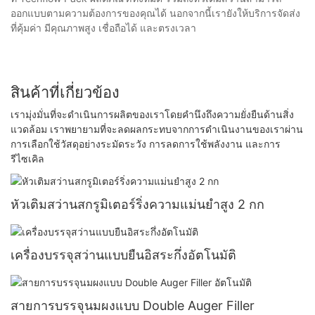
ออกแบบตามความต้องการของคุณได้ นอกจากนี้เรายังให้บริการจัดส่ง
ที่คุ้มค่า มีคุณภาพสูง เชื่อถือได้ และตรงเวลา
สินค้าที่เกี่ยวข้อง
เรามุ่งมั่นที่จะดำเนินการผลิตของเราโดยคำนึงถึงความยั่งยืนด้านสิ่ง
แวดล้อม เราพยายามที่จะลดผลกระทบจากการดำเนินงานของเราผ่าน
การเลือกใช้วัสดุอย่างระมัดระวัง การลดการใช้พลังงาน และการ
รีไซเคิล
หัวเติมสว่านสกรูมิเตอร์ริ่งความแม่นยำสูง 2 กก
เครื่องบรรจุสว่านแบบยืนอิสระกึ่งอัตโนมัติ
สายการบรรจุนมผงแบบ Double Auger Filler