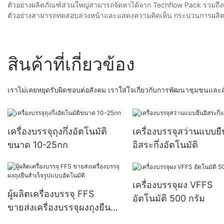
ตัวอย่างผลิตภัณฑ์ส่วนใหญ่สามารถจัดหาได้จาก Techflow Pack รวมถึ
ตัวอย่างสามารถทดสอบล่วงหน้าและแสดงความคิดเห็น กระบวนการผลิตตัวอ
สินค้าที่เกี่ยวข้อง
เราไม่เคยหยุดรับผิดชอบต่อสังคม เราใส่ใจเกี่ยวกับการพัฒนาชุมชนแล
เครื่องบรรจุถุงกึ่งอัตโนมัติ
เครื่องบรรจุสว่านแบบยื
ขนาด 10-25กก
อิสระกึ่งอัตโนมัติ
เครื่องบรรจุผง VFFS
ผู้ผลิตเครื่องบรรจุ FFS
อัตโนมัติ 500 กรัม
ขายส่งเครื่องบรรจุผงถุงยืน
สำเร็จรูปแบบอัตโนมัติ