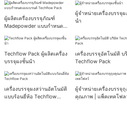
ผู้จำหน่ายเครื่องบรรจุผง
ผู้ผลิตเครื่องบรรจุภัณฑ์
นำ
Madepowder แบบกำหนด
เองแบรนด์ Techflow Pack
Techflow Pack ผู้ผลิตเครื่อง
เครื่องบรรจุอัตโนมัติ บร
บรรจุผงชั้นนำ
Techflow Pack
เครื่องบรรจุผงสว่านอัตโนมัติ
ผู้จำหน่ายเครื่องบรรจุถุ
แบบร้อนยี่ห้อ Techflow
คุณภาพ | แพ็คเทคโฟลว
Pack