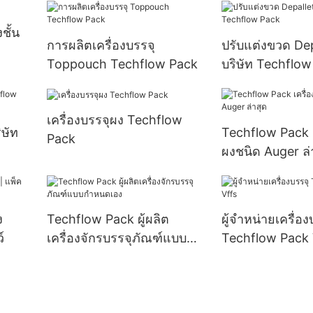
ชั้น
การผลิตเครื่องบรรจุ
ปรับแต่งขวด Dep
Toppouch Techflow Pack
บริษัท Techflow
เครื่องบรรจุผง Techflow
ิษัท
Techflow Pack เ
Pack
ผงชนิด Auger ล่
ง
Techflow Pack ผู้ผลิต
ผู้จำหน่ายเครื่อง
์
เครื่องจักรบรรจุภัณฑ์แบบ
Techflow Pack 
กำหนดเอง