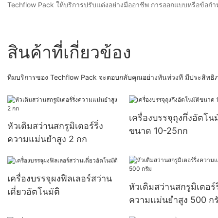
Techflow Pack ให้บริการปรับแต่งอย่างมืออาชีพ การออกแบบหรือข้อกำ
สินค้าที่เกี่ยวข้อง
ทีมบริการของ Techflow Pack จะตอบกลับคุณอย่างทันท่วงที มีประสิทธิ
เครื่องบรรจุถุงกึ่งอัตโนม
หัวเติมสว่านสกรูมิเตอร์ริ่ง
ขนาด 10-25กก
ความแม่นยำสูง 2 กก
เครื่องบรรจุผงฟิลเลอร์สว่าน
หัวเติมสว่านสกรูมิเตอร์ริ
เดี่ยวอัตโนมัติ
ความแม่นยำสูง 500 กร