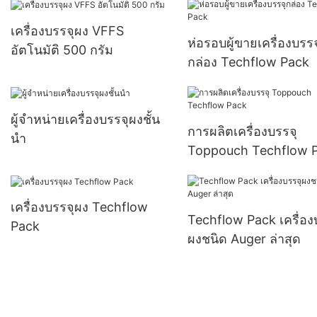
เครื่องบรรจุผง VFFS
ห่อรอบผู้ขายเครื่องบรรจ
อัตโนมัติ 500 กรัม
กล่อง Techflow Pack
ผู้จำหน่ายเครื่องบรรจุผงชั้น
การผลิตเครื่องบรรจุ
นำ
Toppouch Techflow 
เครื่องบรรจุผง Techflow
Techflow Pack เครื่อง
Pack
ผงชนิด Auger ล่าสุด