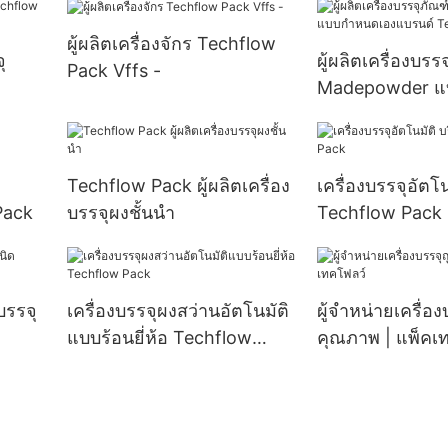
ผู้ผลิตเครื่องจักร Techflow
ุ
ผู้ผลิตเครื่องบรร
Pack Vffs -
Madepowder แ
เองแบรนด์ Tech
Techflow Pack ผู้ผลิตเครื่อง
เครื่องบรรจุอัตโน
Pack
บรรจุผงชั้นนำ
Techflow Pack
บรรจุ
เครื่องบรรจุผงสว่านอัตโนมัติ
ผู้จำหน่ายเครื่อง
แบบร้อนยี่ห้อ Techflow
คุณภาพ | แพ็คเ
Pack