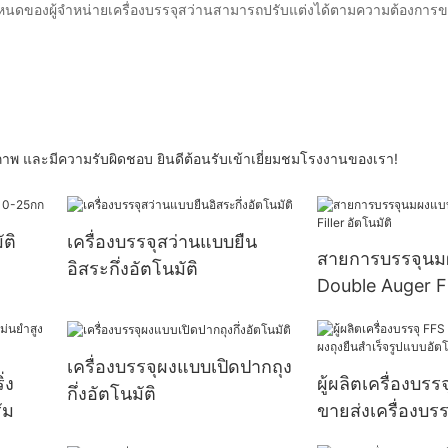
หนดของผู้จำหน่ายเครื่องบรรจุสว่านสามารถปรับแต่งได้ตามความต้องการข
ภาพ และมีความรับผิดชอบ ยินดีต้อนรับเข้าเยี่ยมชมโรงงานของเรา!
ัติ
เครื่องบรรจุสว่านแบบยืน
สายการบรรจุน
อิสระกึ่งอัตโนมัติ
Double Auger Fi
อัตโนมัติ
เครื่องบรรจุผงแบบเปิดปากถุง
่ง
ผู้ผลิตเครื่องบรร
กึ่งอัตโนมัติ
ัม
ขายส่งเครื่องบรร
สำเร็จรูปแบบอัตโ