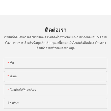
ติดต่อเรา
เรายินดีต้อนรับการออกแบบและความคิดที่กำหนดเองและสามารถตอบสนองความ
ต้องการเฉพาะ สำหรับข้อมูลเพิ่มเติมกรุณาเยี่ยมชมเว็บไซต์หรือติดต่อเราโดยตรง
ด้วยคำถามหรือสอบถามข้อมูล
ชื่อ
อีเมล
โทรศัพท์/WhatsApp
ชื่อ บริษัท