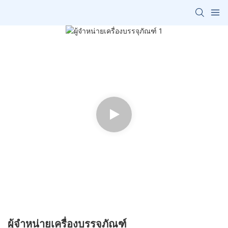
ผู้จำหน่ายเครื่องบรรจุภัณฑ์