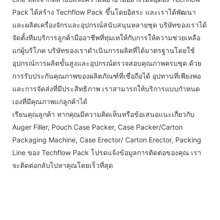
Pack ได้สร้าง Techflow Pack ขึ้นโดยอิสระ และเราได้พัฒนา
และผลิตเครื่องจักรและอุปกรณ์สนับสนุนหลายชุด บริษัทของเราได้
จัดตั้งทีมบริการลูกค้ามืออาชีพที่ทุ่มเทให้กับการให้ความช่วยเหลือ
แก่ผู้บริโภค บริษัทของเราดำเนินการผลิตที่ได้มาตรฐานโดยใช้
อุปกรณ์การผลิตขั้นสูงและอุปกรณ์ตรวจสอบคุณภาพครบชุด ด้วย
การรับประกันคุณภาพของผลิตภัณฑ์ที่เชื่อถือได้ อุปทานที่เพียงพอ
และการจัดส่งที่มีประสิทธิภาพ เราสามารถให้บริการแบบกำหนด
เองที่มีคุณภาพแก่ลูกค้าได้
เรียนคุณลูกค้า หากคุณมีความคิดเห็นหรือข้อเสนอแนะเกี่ยวกับ
Auger Filler, Pouch Case Packer, Case Packer/Carton
Packaging Machine, Case Erector/ Carton Erector, Packing
Line ของ Techflow Pack โปรดแจ้งข้อมูลการติดต่อของคุณ เรา
จะติดต่อกลับไปหาคุณโดยเร็วที่สุด