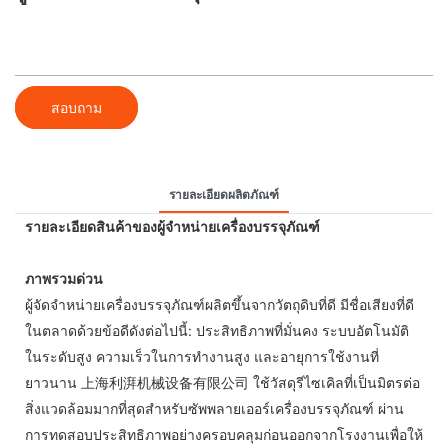
สอบถาม
รายละเอียดผลิตภัณฑ์
รายละเอียดสินค้าของผู้จำหน่ายเครื่องบรรจุภัณฑ์
ภาพรวมด่วน
ผู้จัดจำหน่ายเครื่องบรรจุภัณฑ์ผลิตขึ้นจากวัตถุดิบที่ดี มีชื่อเสียงที่ดี
ในตลาดด้วยข้อดีดังต่อไปนี้: ประสิทธิภาพที่มั่นคง ระบบอัตโนมัติ
ในระดับสูง ความเร็วในการทำงานสูง และอายุการใช้งานที่
ยาวนาน 上海利湃机械设备有限公司 ใช้วัสดุรีไซเคิลที่เป็นมิตรต่อ
สิ่งแวดล้อมมากที่สุดสำหรับซัพพลายเออร์เครื่องบรรจุภัณฑ์ ผ่าน
การทดสอบประสิทธิภาพอย่างครอบคลุมก่อนออกจากโรงงานเพื่อให้