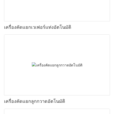
เครื่องคัดแยกเวเฟอร์แท่งอัตโนมัติ
เครื่องคัดแยกลูกกวาดอัตโนมัติ