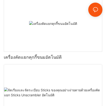
เครื่องคัดแยกคุกกี้ขนมอัตโนมัติ