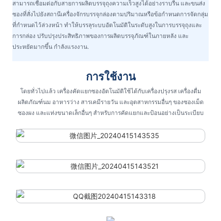
สามารถเชื่อมต่อกับสายการผลิตบรรจุถุงความเร็วสูงได้อย่างราบรื่น และขนส่ง
ซองที่สั่งไปยังสถานีเครื่องจักรบรรจุกล่องตามปริมาณหรือข้อกำหนดการจัดกลุ่ม
ที่กำหนดไว้ล่วงหน้า ทำให้บรรลุระบบอัตโนมัติในระดับสูงในการบรรจุถุงและ
การกล่อง ปรับปรุงประสิทธิภาพของการผลิตบรรจุภัณฑ์ในภายหลัง และ
ประหยัดมากขึ้น กำลังแรงงาน.
การใช้งาน
โดยทั่วไปแล้ว เครื่องคัดแยกซองอัตโนมัติใช้ได้กับเครื่องปรุงรส เครื่องดื่ม
ผลิตภัณฑ์นม อาหารว่าง สารเคมีรายวัน และอุตสาหกรรมอื่นๆ ของซองเม็ด
ซองผง และแท่งขนาดเล็กอื่นๆ สำหรับการคัดแยกและป้อนอย่างเป็นระเบียบ