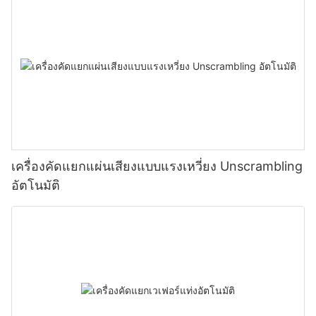
เครื่องคัดแยกแผ่นเสียงแบบแรงเหวี่ยง Unscrambling
อัตโนมัติ