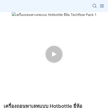
เครื่องถอนพาเลทแบบ Hotbottle ยี่ห้อ