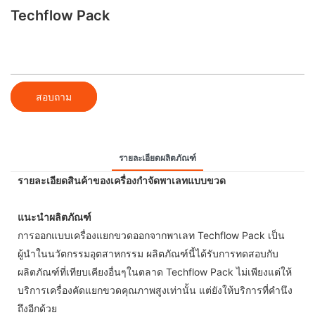
Techflow Pack
สอบถาม
รายละเอียดผลิตภัณฑ์
รายละเอียดสินค้าของเครื่องกำจัดพาเลทแบบขวด
แนะนำผลิตภัณฑ์
การออกแบบเครื่องแยกขวดออกจากพาเลท Techflow Pack เป็น
ผู้นำในนวัตกรรมอุตสาหกรรม ผลิตภัณฑ์นี้ได้รับการทดสอบกับ
ผลิตภัณฑ์ที่เทียบเคียงอื่นๆในตลาด Techflow Pack ไม่เพียงแต่ให้
บริการเครื่องคัดแยกขวดคุณภาพสูงเท่านั้น แต่ยังให้บริการที่คำนึง
ถึงอีกด้วย