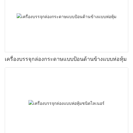
เครื่องบรรจุกล่องกระดาษแบบป้อนด้านข้างแบบห่อหุ้ม