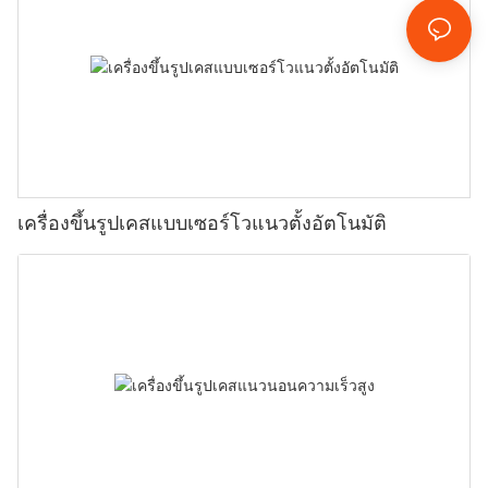
เครื่องขึ้นรูปเคสแบบเซอร์โวแนวตั้งอัตโนมัติ