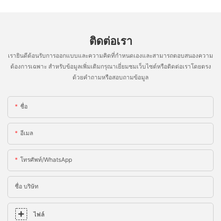
ติดต่อเรา
เรายินดีต้อนรับการออกแบบและความคิดที่กำหนดเองและสามารถตอบสนองความ
ต้องการเฉพาะ สำหรับข้อมูลเพิ่มเติมกรุณาเยี่ยมชมเว็บไซต์หรือติดต่อเราโดยตรง
ด้วยคำถามหรือสอบถามข้อมูล
ชื่อ
อีเมล
โทรศัพท์/WhatsApp
ชื่อ บริษัท
ไฟล์