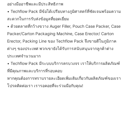
อย่างมืออาชีพและมีประสิทธิภาพ
• Techflow Pack มีข้อได้เปรียบทางภูมิศาสตร์ที่ชัดเจนพร้อมความ
สะดวกในการรับส่งข้อมูลที่ยอดเยี่ยม
• ด้วยตลาดที่กว้างขวาง Auger Filler, Pouch Case Packer, Case
Packer/Carton Packaging Machine, Case Erector/ Carton
Erector, Packing Line ของ Techflow Pack จึงขายดีในภูมิภาค
ต่างๆ ของประเทศ พวกเขายังได้รับการสนับสนุนจากลูกค้าต่าง
ประเทศจำนวนมาก
• Techflow Pack มีระบบบริการครบวงจร เราให้บริการผลิตภัณฑ์
ที่มีคุณภาพและบริการที่รอบคอบ
หากคุณต้องการทราบรายละเอียดเพิ่มเติมเกี่ยวกับผลิตภัณฑ์ของเรา
โปรดติดต่อเรา เรารอคอยที่จะร่วมมือกับคุณ!