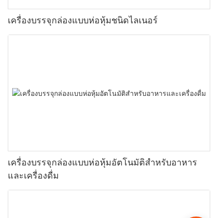
เครื่องบรรจุกล่องแบบห่อหุ้มชนิดไลเนอร์
เครื่องบรรจุกล่องแบบห่อหุ้มอัตโนมัติสำหรับอาหาร
และเครื่องดื่ม