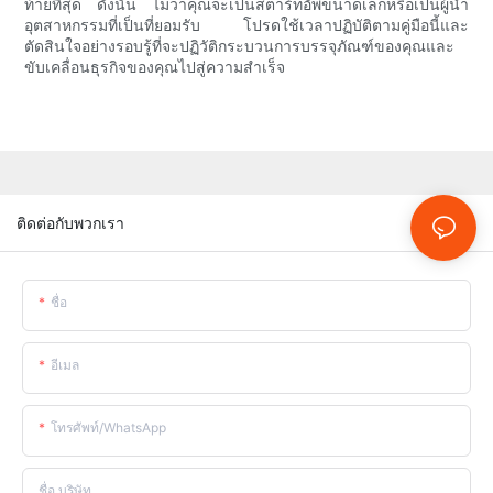
ท้ายที่สุด ดังนั้น ไม่ว่าคุณจะเป็นสตาร์ทอัพขนาดเล็กหรือเป็นผู้นำ
อุตสาหกรรมที่เป็นที่ยอมรับ โปรดใช้เวลาปฏิบัติตามคู่มือนี้และ
ตัดสินใจอย่างรอบรู้ที่จะปฏิวัติกระบวนการบรรจุภัณฑ์ของคุณและ
ขับเคลื่อนธุรกิจของคุณไปสู่ความสำเร็จ
ติดต่อกับพวกเรา
ชื่อ
อีเมล
โทรศัพท์/WhatsApp
ชื่อ บริษัท