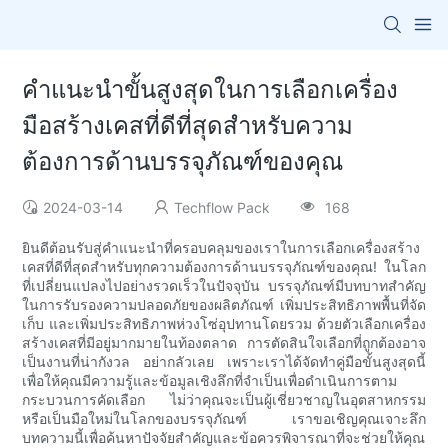
คำแนะนำขั้นสูงสุดในการเลือกเครื่อง
มือสร้างเคสที่ดีที่สุดสำหรับความ
ต้องการด้านบรรจุภัณฑ์ของคุณ
2024-03-14
Techflow Pack
168
ยินดีต้อนรับสู่คำแนะนำที่ครอบคลุมของเราในการเลือกเครื่องสร้าง
เคสที่ดีที่สุดสำหรับทุกความต้องการด้านบรรจุภัณฑ์ของคุณ! ในโลก
ที่เปลี่ยนแปลงไปอย่างรวดเร็วในปัจจุบัน บรรจุภัณฑ์มีบทบาทสำคัญ
ในการรับรองความปลอดภัยของผลิตภัณฑ์ เพิ่มประสิทธิภาพพื้นที่จัด
เก็บ และเพิ่มประสิทธิภาพห่วงโซ่อุปทานโดยรวม ด้วยตัวเลือกเครื่อง
สร้างเคสที่มีอยู่มากมายในท้องตลาด การตัดสินใจเลือกที่ถูกต้องอาจ
เป็นงานที่น่ากังวล อย่ากลัวเลย เพราะเราได้จัดทำคู่มือขั้นสูงสุดนี้
เพื่อให้คุณมีความรู้และข้อมูลเชิงลึกที่จำเป็นเพื่อดำเนินการตาม
กระบวนการคัดเลือก ไม่ว่าคุณจะเป็นผู้เชี่ยวชาญในอุตสาหกรรม
หรือเป็นมือใหม่ในโลกของบรรจุภัณฑ์ เราขอเชิญคุณเจาะลึก
บทความนี้เพื่อค้นหาปัจจัยสำคัญและข้อควรพิจารณาที่จะช่วยให้คุณ