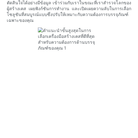
ตัดสินใจได้อย่างมีข้อมูล เข้าร่วมกับเราในขณะที่เราสำรวจโลกของ
ผู้สร้างเคส เผยฟังก์ชันการทำงาน และเปิดเผยความลับในการเลือก
โซลูชันที่สมบูรณ์แบบซึ่งปรับให้เหมาะกับความต้องการบรรจุภัณฑ์
เฉพาะของคุณ