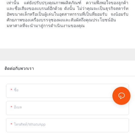
เท่านั้น แต่ยังปรับปรุงคุณภาพผลิตภัณฑ์ ความพึงพอใจของลูกค้า
และชื่อเสียงของแบรนด์อีกด้วย ดังนั้น ไม่ว่าคุณจะเป็นธุรกิจสตาร์ท
อัพขนาดเล็กหรือเป็นผู้เล่นในอุตสาหกรรมที่เป็นที่ยอมรับ จงน้อมรับ
ศักยภาพของเครื่องบรรจุซองผงและสัมผัสถึงคุณประโยชน์อัน
มหาศาลที่จะนำมาสู่การดำเนินงานของคุณ
ติดต่อกับพวกเรา
ชื่อ
อีเมล
โทรศัพท์/WhatsApp