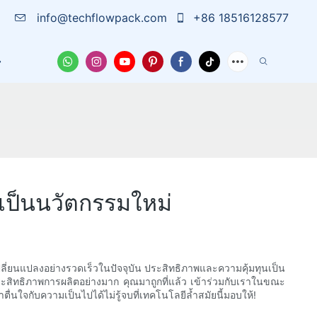
info@techflowpack.com
+86 18516128577
บเรา
เคส
ข่าวสาร
ติดต่อเรา
่เป็นนวัตกรรมใหม่
เปลี่ยนแปลงอย่างรวดเร็วในปัจจุบัน ประสิทธิภาพและความคุ้มทุนเป็น
มประสิทธิภาพการผลิตอย่างมาก คุณมาถูกที่แล้ว เข้าร่วมกับเราในขณะ
ื่นใจกับความเป็นไปได้ไม่รู้จบที่เทคโนโลยีล้ำสมัยนี้มอบให้!