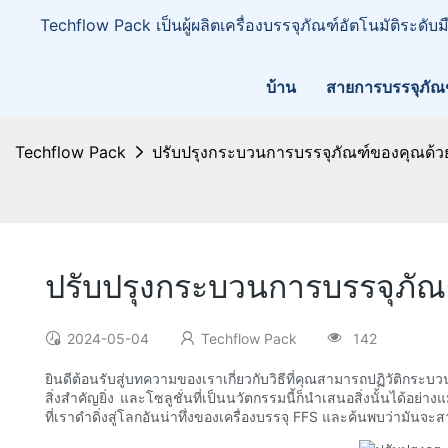
Techflow Pack เป็นผู้ผลิตเครื่องบรรจุภัณฑ์อัตโนมัติระดับ
บ้าน
สายการบรรจุภัณ
Techflow Pack
ปรับปรุงกระบวนการบรรจุภัณฑ์ของคุณด้วยเ
ปรับปรุงกระบวนการบรรจุภัณฑ
2024-05-04
Techflow Pack
142
ยินดีต้อนรับสู่บทความของเราเกี่ยวกับวิธีที่คุณสามารถปฏิวัติกระ
สิ่งสำคัญยิ่ง และโซลูชั่นที่เป็นนวัตกรรมนี้ก็นำเสนอสิ่งนั้นได้
ที่เราดำดิ่งสู่โลกอันน่าทึ่งของเครื่องบรรจุ FFS และค้นพบว่ามันจะ