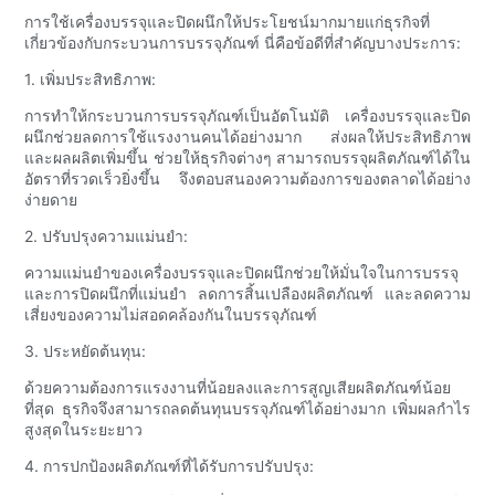
การใช้เครื่องบรรจุและปิดผนึกให้ประโยชน์มากมายแก่ธุรกิจที่
เกี่ยวข้องกับกระบวนการบรรจุภัณฑ์ นี่คือข้อดีที่สำคัญบางประการ:
1. เพิ่มประสิทธิภาพ:
การทำให้กระบวนการบรรจุภัณฑ์เป็นอัตโนมัติ เครื่องบรรจุและปิด
ผนึกช่วยลดการใช้แรงงานคนได้อย่างมาก ส่งผลให้ประสิทธิภาพ
และผลผลิตเพิ่มขึ้น ช่วยให้ธุรกิจต่างๆ สามารถบรรจุผลิตภัณฑ์ได้ใน
อัตราที่รวดเร็วยิ่งขึ้น จึงตอบสนองความต้องการของตลาดได้อย่าง
ง่ายดาย
2. ปรับปรุงความแม่นยำ:
ความแม่นยำของเครื่องบรรจุและปิดผนึกช่วยให้มั่นใจในการบรรจุ
และการปิดผนึกที่แม่นยำ ลดการสิ้นเปลืองผลิตภัณฑ์ และลดความ
เสี่ยงของความไม่สอดคล้องกันในบรรจุภัณฑ์
3. ประหยัดต้นทุน:
ด้วยความต้องการแรงงานที่น้อยลงและการสูญเสียผลิตภัณฑ์น้อย
ที่สุด ธุรกิจจึงสามารถลดต้นทุนบรรจุภัณฑ์ได้อย่างมาก เพิ่มผลกำไร
สูงสุดในระยะยาว
4. การปกป้องผลิตภัณฑ์ที่ได้รับการปรับปรุง: