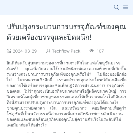
ปรับปรุงกระบวนการบรรจุภัณฑ์ของคุณ
ด้วยเครื่องบรรจุและปิดผนึก!
2024-03-29
Techflow Pack
107
ยินดีต้อนรับสู่บทความของเราที่เราเจาะลึกโลกแห่งโซลูชันบรรจุ
ภัณฑ์! คุณเบื่อกับความไร้ประสิทธิภาพและความท้าทายที่เกิดขึ้น
ระหว่างกระบวนการบรรจุภัณฑ์ของคุณหรือไม่? ไม่ต้องมองอีกต่อ
ไป! ในบทความเชิงลึกนี้ เราจะสำรวจคุณประโยชน์อันเหลือเชื่อ
ของการใช้เครื่องบรรจุและซีลเพื่อปฏิวัติการดำเนินการบรรจุภัณฑ์
ของคุณ ไม่ว่าคุณจะเป็นธุรกิจขนาดเล็กหรือผู้ผลิตขนาดใหญ่ การ
วิเคราะห์โดยผู้เชี่ยวชาญของเราจะแสดงให้เห็นว่าเทคโนโลยีอันน่า
ทึ่งนี้สามารถปรับปรุงกระบวนการบรรจุภัณฑ์ของคุณได้อย่างไร
ช่วยคุณประหยัดเวลา เงิน และทรัพยากร คอยติดตามเพื่อดูว่า
โซลูชันที่เป็นนวัตกรรมนี้สามารถเพิ่มประสิทธิภาพการดำเนินงาน
ของคุณและขับเคลื่อนธุรกิจของคุณไปสู่ความสำเร็จในระดับที่ไม่
เคยมีมาก่อนได้อย่างไร