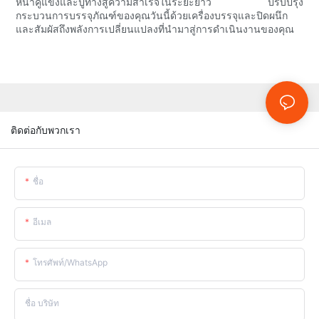
หน้าคู่แข่งและปูทางสู่ความสำเร็จในระยะยาว ปรับปรุง
กระบวนการบรรจุภัณฑ์ของคุณวันนี้ด้วยเครื่องบรรจุและปิดผนึก
และสัมผัสถึงพลังการเปลี่ยนแปลงที่นำมาสู่การดำเนินงานของคุณ
ติดต่อกับพวกเรา
ชื่อ
อีเมล
โทรศัพท์/WhatsApp
ชื่อ บริษัท