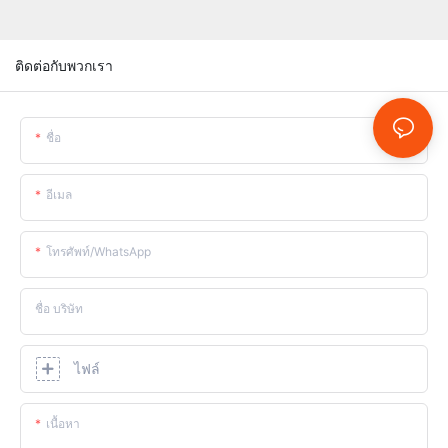
ติดต่อกับพวกเรา
ชื่อ
อีเมล
โทรศัพท์/WhatsApp
ชื่อ บริษัท
ไฟล์
เนื้อหา