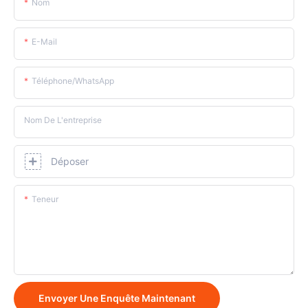
Nom
E-Mail
Téléphone/WhatsApp
Nom De L'entreprise
Déposer
Teneur
Envoyer Une Enquête Maintenant