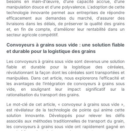
besoins en main-d'œuvre, d'une capacité accrue, d'une
manipulation douce et d'une polyvalence. L'adoption de cette
technologie innovante permet aux entreprises de répondre
efficacement aux demandes du marché, d'assurer des
livraisons dans les délais, de préserver la qualité des grains
et, en fin de compte, d'améliorer leur rentabilité dans un
secteur agricole compétitif.
Convoyeurs à grains sous vide : une solution fiable
et durable pour la logistique des grains
Les convoyeurs à grains sous vide sont devenus une solution
fiable et durable pour la logistique des céréales,
révolutionnant la façon dont les céréales sont transportées et
manipulées. Dans cet article, nous explorerons l'efficacité et
les avantages de l'intégration de convoyeurs à grains sous
vide, en soulignant leur impact significatif sur la
rationalisation du transport des grains.
Le mot-clé de cet article, « convoyeur à grains sous vide »,
est révélateur de la technologie de pointe qui anime cette
solution innovante. Développés pour relever les défis
associés aux méthodes traditionnelles de transport du grain,
les convoyeurs à grains sous vide ont rapidement gagné en