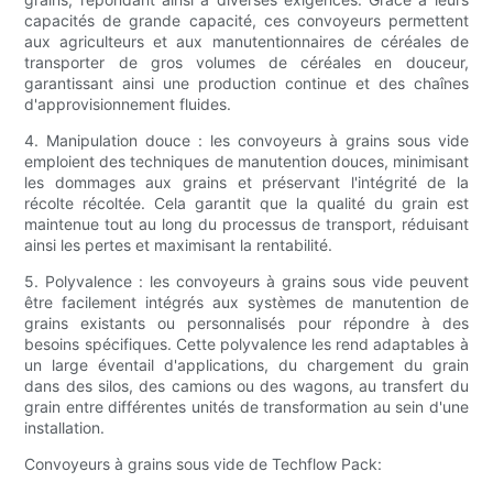
capacités de grande capacité, ces convoyeurs permettent
aux agriculteurs et aux manutentionnaires de céréales de
transporter de gros volumes de céréales en douceur,
garantissant ainsi une production continue et des chaînes
d'approvisionnement fluides.
4. Manipulation douce : les convoyeurs à grains sous vide
emploient des techniques de manutention douces, minimisant
les dommages aux grains et préservant l'intégrité de la
récolte récoltée. Cela garantit que la qualité du grain est
maintenue tout au long du processus de transport, réduisant
ainsi les pertes et maximisant la rentabilité.
5. Polyvalence : les convoyeurs à grains sous vide peuvent
être facilement intégrés aux systèmes de manutention de
grains existants ou personnalisés pour répondre à des
besoins spécifiques. Cette polyvalence les rend adaptables à
un large éventail d'applications, du chargement du grain
dans des silos, des camions ou des wagons, au transfert du
grain entre différentes unités de transformation au sein d'une
installation.
Convoyeurs à grains sous vide de Techflow Pack: