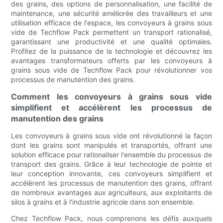
des grains, des options de personnalisation, une facilité de
maintenance, une sécurité améliorée des travailleurs et une
utilisation efficace de l'espace, les convoyeurs à grains sous
vide de Techflow Pack permettent un transport rationalisé,
garantissant une productivité et une qualité optimales.
Profitez de la puissance de la technologie et découvrez les
avantages transformateurs offerts par les convoyeurs à
grains sous vide de Techflow Pack pour révolutionner vos
processus de manutention des grains.
Comment les convoyeurs à grains sous vide
simplifient et accélèrent les processus de
manutention des grains
Les convoyeurs à grains sous vide ont révolutionné la façon
dont les grains sont manipulés et transportés, offrant une
solution efficace pour rationaliser l'ensemble du processus de
transport des grains. Grâce à leur technologie de pointe et
leur conception innovante, ces convoyeurs simplifient et
accélèrent les processus de manutention des grains, offrant
de nombreux avantages aux agriculteurs, aux exploitants de
silos à grains et à l'industrie agricole dans son ensemble.
Chez Techflow Pack, nous comprenons les défis auxquels