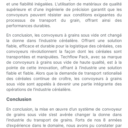
et une fiabilité inégalées. L'utilisation de matériaux de qualité
supérieure et d'une ingénierie de précision garantit que les
convoyeurs peuvent résister aux conditions exigeantes du
processus de transport du grain, offrant ainsi des
performances durables.
En conclusion, les convoyeurs à grains sous vide ont changé
la donne dans l’industrie céréalière. Offrant une solution
fiable, efficace et durable pour la logistique des céréales, ces
convoyeurs révolutionnent la façon dont les céréales sont
transportées et manipulées. Techflow Pack, avec sa marque
de convoyeurs à grains sous vide de haute qualité, est à la
pointe de cette innovation, offrant à l'industrie une solution
fiable et fiable. Alors que la demande de transport rationalisé
des céréales continue de croître, les convoyeurs à grains
sous vide sont appelés à devenir une partie intégrante des
opérations de l'industrie céréalière.
Conclusion
En conclusion, la mise en œuvre d’un système de convoyeur
de grains sous vide s’est avérée changer la donne dans
l’industrie du transport de grains. Forts de nos 8 années
d’expérience dans le domaine, nous avons pu constater par