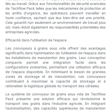
liés au travail. Grâce aux fonctionnalités de sécurité avancées
de Techflow Pack telles que les mécanismes de protection et
les arrêts d'urgence, les opérateurs peuvent travailler en
toute confiance, sachant que leur bien-être est une priorité.
Cela garantit non seulement un environnement de travail plus
sûr, mais réduit également les responsabilités potentielles des
entreprises agricoles.
Efficacité dans l'utilisation de l'espace
Les convoyeurs à grains sous vide offrent des avantages
significatifs dans l’optimisation de l’utilisation de l’espace dans
les installations de manutention des grains. Leur conception
compacte permet une intégration facile dans les
configurations existantes, permettant une utilisation efficace
de l'espace disponible. En minimisant le besoin de grandes
zones de stockage et de manutention, ces convoyeurs
contribuent à maximiser la capacité de stockage et à
rationaliser la logistique globale du transport des céréales.
Le système de convoyeur de grains sous vide de Techflow
Pack présente une solution efficace qui révolutionne le
transport des grains dans l'industrie agricole. En intégrant
l'automatisation, des capacités supérieures de manutention