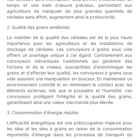
temps et une main d'œuvre précieux, permettant aux
agriculteurs de manipuler de plus grandes quantités de
céréales sans effort, augmentant ainsi la productivité.
2. Qualité des grains améliorée:
Le maintien de la qualité des céréales est de la plus haute
importance pour les agriculteurs et les installations de
stockage de céréales. Les convoyeurs à grains sous vide
offrent un avantage unique à cet égard. Contrairement aux
convoyeurs mécaniques traditionnels qui génèrent des
frictions et de la chaleur, susceptibles d'endommager les
grains et d'affecter leur qualité, les convoyeurs à grains sous
vide assurent une manipulation en douceur. En maintenant un
environnement contrôlé et en minimisant le contact avec les
éléments externes, tels que la poussière et l'humidité, ces
convoyeurs protègent l'intégrité et la qualité des grains,
garantissant ainsi une valeur marchande plus élevée.
3. Consommation d'énergie réduite:
L'efficacité énergétique est une préoccupation majeure pour
les silos et les silos à grains en raison de la consommation
importante d'énergie dans les processus de transport du