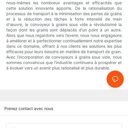
nous-mêmes les nombreux avantages et efficacités que
cette solution innovante apporte. De la rationalisation du
processus de transport à la minimisation des pertes de grains
et à la réduction des tâches à forte intensité de main
d'œuvre, le convoyeur à grains sous vide a révolutionné la
façon dont les grains sont déplacés d'un point à un autre.
Alors que nous regardons vers l’avenir, nous nous engageons
à améliorer et à perfectionner continuellement notre expertise
dans ce domaine, offrant à nos clients les solutions les plus
efficaces pour leurs besoins en matière de transport de grain.
Avec l’incorporation de convoyeurs à grains sous vide, nous
sommes convaincus que l’industrie continuera à prospérer et
à évoluer vers un avenir plus rationalisé et plus durable.
Prenez contact avec nous