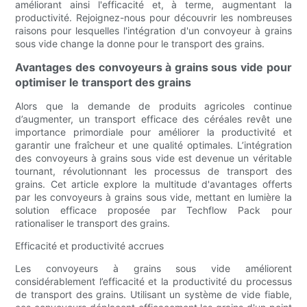
améliorant ainsi l'efficacité et, à terme, augmentant la
productivité. Rejoignez-nous pour découvrir les nombreuses
raisons pour lesquelles l'intégration d'un convoyeur à grains
sous vide change la donne pour le transport des grains.
Avantages des convoyeurs à grains sous vide pour
optimiser le transport des grains
Alors que la demande de produits agricoles continue
d’augmenter, un transport efficace des céréales revêt une
importance primordiale pour améliorer la productivité et
garantir une fraîcheur et une qualité optimales. L’intégration
des convoyeurs à grains sous vide est devenue un véritable
tournant, révolutionnant les processus de transport des
grains. Cet article explore la multitude d'avantages offerts
par les convoyeurs à grains sous vide, mettant en lumière la
solution efficace proposée par Techflow Pack pour
rationaliser le transport des grains.
Efficacité et productivité accrues
Les convoyeurs à grains sous vide améliorent
considérablement l’efficacité et la productivité du processus
de transport des grains. Utilisant un système de vide fiable,