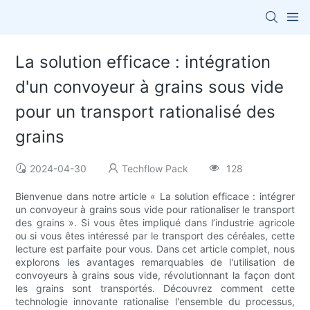
La solution efficace : intégration
d'un convoyeur à grains sous vide
pour un transport rationalisé des
grains
2024-04-30
Techflow Pack
128
Bienvenue dans notre article « La solution efficace : intégrer
un convoyeur à grains sous vide pour rationaliser le transport
des grains ». Si vous êtes impliqué dans l’industrie agricole
ou si vous êtes intéressé par le transport des céréales, cette
lecture est parfaite pour vous. Dans cet article complet, nous
explorons les avantages remarquables de l'utilisation de
convoyeurs à grains sous vide, révolutionnant la façon dont
les grains sont transportés. Découvrez comment cette
technologie innovante rationalise l'ensemble du processus,