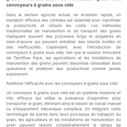
convoyeurs à grains sous vide
Dans le secteur agricole actuel, en évolution rapide, un
transport efficace des céréales est essentiel pour maximiser
la productivité et réduire les coûts. Les méthodes
traditionnelles de manutention et de transport des grains
impliquent souvent des processus longs et exigeants en
main-d'œuvre qui peuvent entraîner des retards inutiles et
des inefficacités. Cependant, avec l'introduction de
convoyeurs à grains sous vide, tels que la solution innovante
de Techflow Pack, les agriculteurs et les installations de
manutention des grains peuvent désormais rationaliser leurs
opérations et améliorer leur productivité comme jamais
auparavant.
Améliorer l'efficacité avec les convoyeurs à grains sous vide:
Un convoyeur à grains sous vide est un système moderne et
très efficace qui utilise la puissance d'aspiration pour
transporter le grain, éliminant ainsi le besoin de travail manuel
ou d'équipement mécanique complexe. En intégrant cette
technologie de pointe dans leurs processus de transport du
grain, les agriculteurs et les installations de manutention du
grain peuvent réduire considérablement le temps de