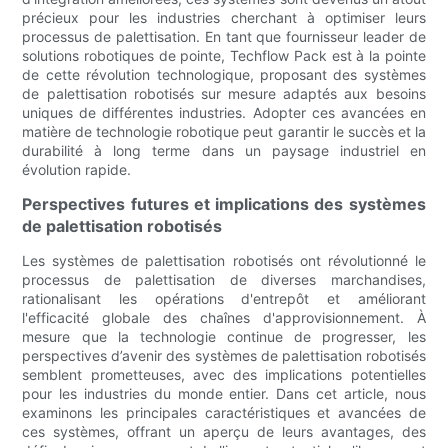
précieux pour les industries cherchant à optimiser leurs
processus de palettisation. En tant que fournisseur leader de
solutions robotiques de pointe, Techflow Pack est à la pointe
de cette révolution technologique, proposant des systèmes
de palettisation robotisés sur mesure adaptés aux besoins
uniques de différentes industries. Adopter ces avancées en
matière de technologie robotique peut garantir le succès et la
durabilité à long terme dans un paysage industriel en
évolution rapide.
Perspectives futures et implications des systèmes
de palettisation robotisés
Les systèmes de palettisation robotisés ont révolutionné le
processus de palettisation de diverses marchandises,
rationalisant les opérations d'entrepôt et améliorant
l'efficacité globale des chaînes d'approvisionnement. À
mesure que la technologie continue de progresser, les
perspectives d’avenir des systèmes de palettisation robotisés
semblent prometteuses, avec des implications potentielles
pour les industries du monde entier. Dans cet article, nous
examinons les principales caractéristiques et avancées de
ces systèmes, offrant un aperçu de leurs avantages, des