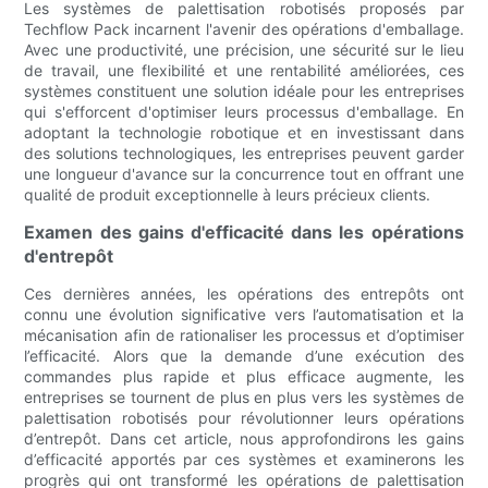
Les systèmes de palettisation robotisés proposés par
Techflow Pack incarnent l'avenir des opérations d'emballage.
Avec une productivité, une précision, une sécurité sur le lieu
de travail, une flexibilité et une rentabilité améliorées, ces
systèmes constituent une solution idéale pour les entreprises
qui s'efforcent d'optimiser leurs processus d'emballage. En
adoptant la technologie robotique et en investissant dans
des solutions technologiques, les entreprises peuvent garder
une longueur d'avance sur la concurrence tout en offrant une
qualité de produit exceptionnelle à leurs précieux clients.
Examen des gains d'efficacité dans les opérations
d'entrepôt
Ces dernières années, les opérations des entrepôts ont
connu une évolution significative vers l’automatisation et la
mécanisation afin de rationaliser les processus et d’optimiser
l’efficacité. Alors que la demande d’une exécution des
commandes plus rapide et plus efficace augmente, les
entreprises se tournent de plus en plus vers les systèmes de
palettisation robotisés pour révolutionner leurs opérations
d’entrepôt. Dans cet article, nous approfondirons les gains
d’efficacité apportés par ces systèmes et examinerons les
progrès qui ont transformé les opérations de palettisation