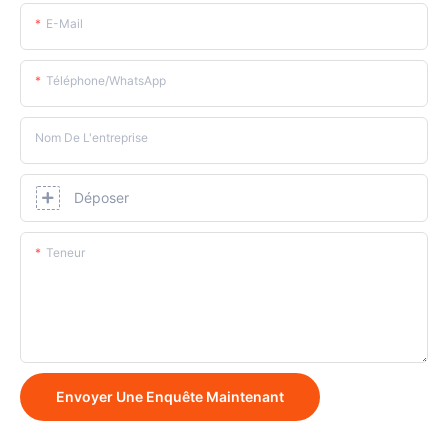
E-Mail
Téléphone/WhatsApp
Nom De L'entreprise
Déposer
Teneur
Envoyer Une Enquête Maintenant