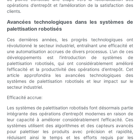
opérations d’entrepôt et l’amélioration de la satisfaction des
clients.
Avancées technologiques dans les systèmes de
palettisation robotisés
Ces dernières années, les progrès technologiques ont
révolutionné le secteur industriel, entraînant une efficacité et
une automatisation accrues de divers processus. L’un de ces
développements est l’introduction de systèmes de
palettisation robotisés, qui ont considérablement amélioré
l’efficacité et la productivité des opérations d’entrepôt. Cet
article approfondira les avancées technologiques des
systèmes de palettisation robotisés et leur impact sur le
secteur industriel.
Efficacité accrue:
Les systèmes de palettisation robotisés font désormais partie
intégrante des opérations d’entrepôt modernes en raison de
leur capacité à améliorer considérablement l’efficacité. Ces
systèmes utilisent des algorithmes et des capteurs avancés
pour palettiser les produits avec précision et rapidité,
réduisant ainsi le temps et les efforts requis par les