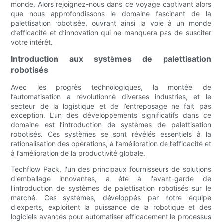
monde. Alors rejoignez-nous dans ce voyage captivant alors
que nous approfondissons le domaine fascinant de la
palettisation robotisée, ouvrant ainsi la voie à un monde
d’efficacité et d’innovation qui ne manquera pas de susciter
votre intérêt.
Introduction aux systèmes de palettisation
robotisés
Avec les progrès technologiques, la montée de
l’automatisation a révolutionné diverses industries, et le
secteur de la logistique et de l’entreposage ne fait pas
exception. L’un des développements significatifs dans ce
domaine est l’introduction de systèmes de palettisation
robotisés. Ces systèmes se sont révélés essentiels à la
rationalisation des opérations, à l’amélioration de l’efficacité et
à l’amélioration de la productivité globale.
Techflow Pack, l'un des principaux fournisseurs de solutions
d'emballage innovantes, a été à l'avant-garde de
l'introduction de systèmes de palettisation robotisés sur le
marché. Ces systèmes, développés par notre équipe
d'experts, exploitent la puissance de la robotique et des
logiciels avancés pour automatiser efficacement le processus