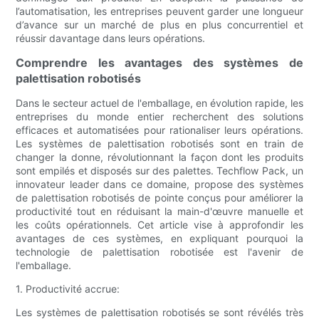
l’automatisation, les entreprises peuvent garder une longueur
d’avance sur un marché de plus en plus concurrentiel et
réussir davantage dans leurs opérations.
Comprendre les avantages des systèmes de
palettisation robotisés
Dans le secteur actuel de l'emballage, en évolution rapide, les
entreprises du monde entier recherchent des solutions
efficaces et automatisées pour rationaliser leurs opérations.
Les systèmes de palettisation robotisés sont en train de
changer la donne, révolutionnant la façon dont les produits
sont empilés et disposés sur des palettes. Techflow Pack, un
innovateur leader dans ce domaine, propose des systèmes
de palettisation robotisés de pointe conçus pour améliorer la
productivité tout en réduisant la main-d'œuvre manuelle et
les coûts opérationnels. Cet article vise à approfondir les
avantages de ces systèmes, en expliquant pourquoi la
technologie de palettisation robotisée est l'avenir de
l'emballage.
1. Productivité accrue:
Les systèmes de palettisation robotisés se sont révélés très