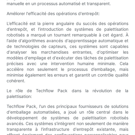
manuelle en un processus automatisé et transparent.
Améliorer l'efficacité des opérations d'entrepôt:
L’efficacité est la pierre angulaire du succès des opérations
d’entrepôt, et l’introduction de systèmes de palettisation
robotisés a marqué un tournant remarquable à cet égard. À
l'aide d'algorithmes avancés d'apprentissage automatique et
de technologies de capteurs, ces systèmes sont capables
d'analyser les marchandises entrantes, d'optimiser les
modèles d'empilage et d'exécuter des tâches de palettisation
précises avec une intervention humaine minimale. Cela
accélère non seulement le processus d’emballage, mais
minimise également les erreurs et garantit un contrôle qualité
cohérent.
Le rôle de Techflow Pack dans la révolution de la
palettisation:
Techflow Pack, l'un des principaux fournisseurs de solutions
d'emballage automatisées, a joué un rôle central dans le
développement de systèmes de palettisation robotisés
avancés. Ces systèmes s'intègrent non seulement de manière
transparente à l'infrastructure d'entrepôt existante, mais
offrent également des configurations personnalisables pour