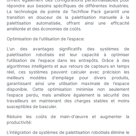
répondre aux besoins spécifiques de différentes industries.
La technologie de pointe de Techflow Pack garantit une
transition en douceur de la palettisation manuelle à la
palettisation automatisée, offrant ainsi une efficacité
améliorée et des économies de coûts.
Optimisation de l'utilisation de l'espace:
L'un des avantages significatifs des systèmes de
palettisation robotisés est leur capacité à optimiser
l'utilisation de l'espace dans les entrepôts. Grâce à des
algorithmes intelligents et aux retours de capteurs en temps
réel, ces systèmes peuvent calculer avec précision les
meilleurs modèles d'empilage pour divers produits,
garantissant ainsi une utilisation maximale de l'espace
disponible. Cette optimisation minimise non seulement
l'espace perdu, mais améliore également la sécurité des
travailleurs en maintenant des charges stables et moins
susceptibles de basculer.
Réduire les coûts de main-d'œuvre et augmenter la
productivité:
L'intégration de systèmes de palettisation robotisés élimine le