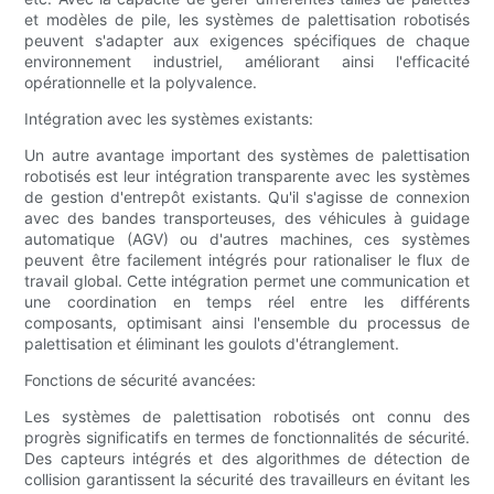
et modèles de pile, les systèmes de palettisation robotisés
peuvent s'adapter aux exigences spécifiques de chaque
environnement industriel, améliorant ainsi l'efficacité
opérationnelle et la polyvalence.
Intégration avec les systèmes existants:
Un autre avantage important des systèmes de palettisation
robotisés est leur intégration transparente avec les systèmes
de gestion d'entrepôt existants. Qu'il s'agisse de connexion
avec des bandes transporteuses, des véhicules à guidage
automatique (AGV) ou d'autres machines, ces systèmes
peuvent être facilement intégrés pour rationaliser le flux de
travail global. Cette intégration permet une communication et
une coordination en temps réel entre les différents
composants, optimisant ainsi l'ensemble du processus de
palettisation et éliminant les goulots d'étranglement.
Fonctions de sécurité avancées:
Les systèmes de palettisation robotisés ont connu des
progrès significatifs en termes de fonctionnalités de sécurité.
Des capteurs intégrés et des algorithmes de détection de
collision garantissent la sécurité des travailleurs en évitant les