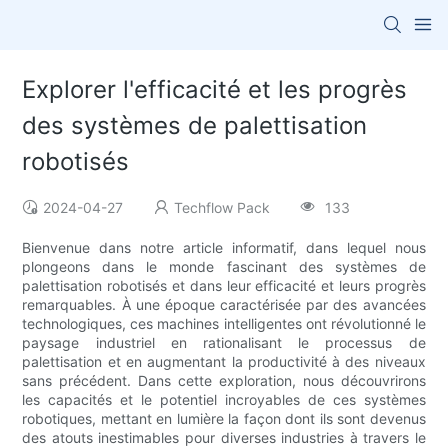
Explorer l'efficacité et les progrès
des systèmes de palettisation
robotisés
2024-04-27
Techflow Pack
133
Bienvenue dans notre article informatif, dans lequel nous
plongeons dans le monde fascinant des systèmes de
palettisation robotisés et dans leur efficacité et leurs progrès
remarquables. À une époque caractérisée par des avancées
technologiques, ces machines intelligentes ont révolutionné le
paysage industriel en rationalisant le processus de
palettisation et en augmentant la productivité à des niveaux
sans précédent. Dans cette exploration, nous découvrirons
les capacités et le potentiel incroyables de ces systèmes
robotiques, mettant en lumière la façon dont ils sont devenus
des atouts inestimables pour diverses industries à travers le