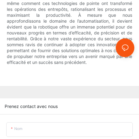
même comment ces technologies de pointe ont transformé
les opérations des entrepôts, rationalisant les processus et
maximisant la productivité. À mesure que nous
approfondissons le domaine de l’automatisation, il devient
évident que la robotique offre un immense potentiel pour de
nouveaux progrès en termes d’efficacité, de précision et de
rentabilité. Grâce à notre vaste expérience du secteur, nous
sommes ravis de continuer à adopter ces innovations, nous
permettant de fournir des solutions optimales à nos clients et
de propulser notre entreprise vers un avenir marqué par une
efficacité et un succès sans précédent.
Prenez contact avec nous
Nom