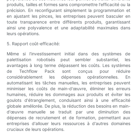
produits, tailles et formes sans compromettre l'efficacité ou la
précision. En reconfigurant simplement la programmation et
en ajustant les pinces, les entreprises peuvent basculer en
toute transparence entre différents produits, garantissant
ainsi une polyvalence et une adaptabilité maximales dans
leurs opérations.
5. Rapport coût-efficacité:
Même si l’investissement initial dans des systèmes de
palettisation robotisés peut sembler substantiel, les
avantages à long terme dépassent les coûts. Les systèmes
de Techflow Pack sont conçus pour réduire
considérablement les dépenses opérationnelles. En
automatisant les tâches manuelles, les entreprises peuvent
minimiser les coûts de main-d'œuvre, éliminer les erreurs
humaines, réduire les dommages aux produits et éviter les
goulots d'étranglement, conduisant ainsi à une efficacité
globale améliorée. De plus, la réduction des besoins en main-
d'œuvre manuelle se traduit par une diminution des
dépenses de recrutement et de formation, permettant aux
entreprises d'allouer leurs ressources à d'autres domaines
cruciaux de leurs opérations.