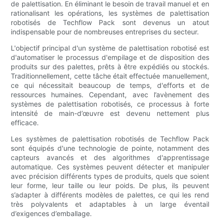
de palettisation. En éliminant le besoin de travail manuel et en
rationalisant les opérations, les systèmes de palettisation
robotisés de Techflow Pack sont devenus un atout
indispensable pour de nombreuses entreprises du secteur.
L'objectif principal d'un système de palettisation robotisé est
d'automatiser le processus d'empilage et de disposition des
produits sur des palettes, prêts à être expédiés ou stockés.
Traditionnellement, cette tâche était effectuée manuellement,
ce qui nécessitait beaucoup de temps, d'efforts et de
ressources humaines. Cependant, avec l’avènement des
systèmes de palettisation robotisés, ce processus à forte
intensité de main-d’œuvre est devenu nettement plus
efficace.
Les systèmes de palettisation robotisés de Techflow Pack
sont équipés d'une technologie de pointe, notamment des
capteurs avancés et des algorithmes d'apprentissage
automatique. Ces systèmes peuvent détecter et manipuler
avec précision différents types de produits, quels que soient
leur forme, leur taille ou leur poids. De plus, ils peuvent
s’adapter à différents modèles de palettes, ce qui les rend
très polyvalents et adaptables à un large éventail
d’exigences d’emballage.