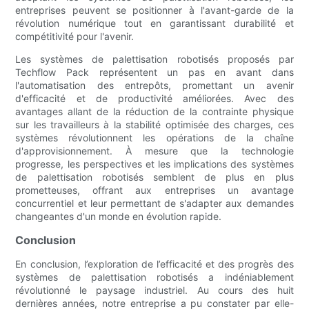
entreprises peuvent se positionner à l'avant-garde de la
révolution numérique tout en garantissant durabilité et
compétitivité pour l'avenir.
Les systèmes de palettisation robotisés proposés par
Techflow Pack représentent un pas en avant dans
l'automatisation des entrepôts, promettant un avenir
d'efficacité et de productivité améliorées. Avec des
avantages allant de la réduction de la contrainte physique
sur les travailleurs à la stabilité optimisée des charges, ces
systèmes révolutionnent les opérations de la chaîne
d'approvisionnement. À mesure que la technologie
progresse, les perspectives et les implications des systèmes
de palettisation robotisés semblent de plus en plus
prometteuses, offrant aux entreprises un avantage
concurrentiel et leur permettant de s'adapter aux demandes
changeantes d'un monde en évolution rapide.
Conclusion
En conclusion, l’exploration de l’efficacité et des progrès des
systèmes de palettisation robotisés a indéniablement
révolutionné le paysage industriel. Au cours des huit
dernières années, notre entreprise a pu constater par elle-