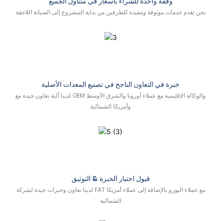
وقفة واحدة للشراء بأسعار في متناول الجميع
نحن نقدم خدمات موثوقة ومفيدة للطرفين من بداية المشروع إلى الصيانة اللاحقة
خبرة في التعاون الناجح في تصنيع المعدات الأصلية
لدينا آلية تعاون جيدة مع OEM والوكالة الإقليمية مع عملاء أوروبا والشرق الأوسط
وأمريكا الشمالية
قبول اختبار الخبرة & التوثيق
لدينا تعاون وخبرات جيدة لشركة FAT مع عملاء اليورو بالإضافة إلى عملاء أمريكا
الشمالية