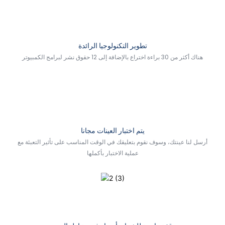
تطوير التكنولوجيا الرائدة
هناك أكثر من 30 براءة اختراع بالإضافة إلى 12 حقوق نشر لبرامج الكمبيوتر
يتم اختبار العينات مجانا
أرسل لنا عينتك، وسوف نقوم بتعليقك في الوقت المناسب على تأثير التعبئة مع
عملية الاختبار بأكملها