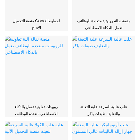
منصة نقالة روبوتية متعددة الوظائف
منصة التحميل Cobot لخطوط
تعمل بالذكاء الاصطناعي
الإنتاج
علب عالية السرعة علبة التعبئة
روبوتات تعاونية تعمل بالذكاء
والتغليف طبقات باكر
الاصطناعي متعددة الوظائف
أوتوماتيكية