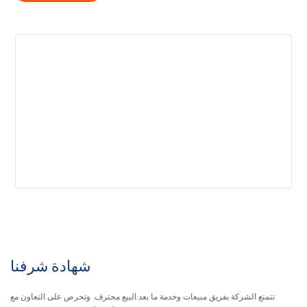
شهادة شرفنا
تتمتع الشركة بفريق مبيعات وخدمة ما بعد البيع محترف. وتحرص على التعاون مع