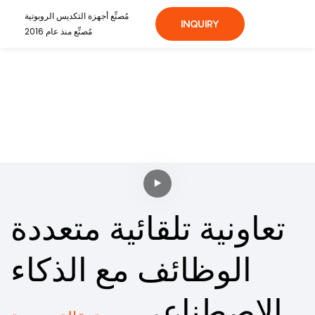
مُصنِّع أجهزة التكديس الروبوتية
INQUIRY
مُصنِّع منذ عام 2016
تعاونية تلقائية متعددة
الوظائف مع الذكاء
الاصطناعي