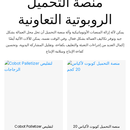
منصة التحميل
الروبوتية التعاونية
يمكن لآلة إزالة المنصات الأوتوماتيكية وآلة منصة التحميل أن تحل محل العمالة بشكل
جيد وتوفر تكاليف العمالة بشكل فعال. وفي الوقت نفسه، يمكن للآلات الآلية أيضًا
إكمال العديد من إجراءات التعبئة والتغليف بكفاءة، وتقليل المشاركة اليدوية، وتحسين
كفاءة الإنتاج وسلامة الإنتاج
منصة التحميل كوبوت لأكياس 20
Cobot Palletizer لتقليص