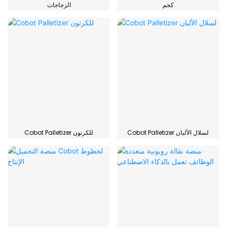
كجم
الزجاجات
Cobot Palletizer لسلال الألبان
Cobot Palletizer للكرتون